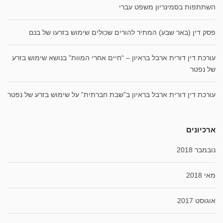
השתתפות בסמינריון משפט עברי
פסק דין (באר שבע) המתיר להורים שכולים שימוש בזרעו של בנם
עורכת דין דורית ארבל בראיון – “חיים אחרי המוות” בנושא שימוש בזרע
של נפטר
עורכת דין דורית ארבל בראיון ב”שבת חברתית” על שימוש בזרע של נפטר
ארכיונים
נובמבר 2018
מאי 2018
אוגוסט 2017