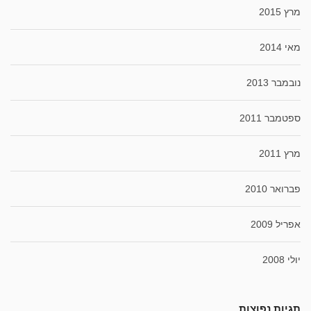
מרץ 2015
מאי 2014
נובמבר 2013
ספטמבר 2011
מרץ 2011
פברואר 2010
אפריל 2009
יולי 2008
תגיות נפוצות