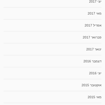
יוני 2017
מאי 2017
אפריל 2017
פברואר 2017
ינואר 2017
דצמבר 2016
יוני 2016
אוקטובר 2015
מאי 2015