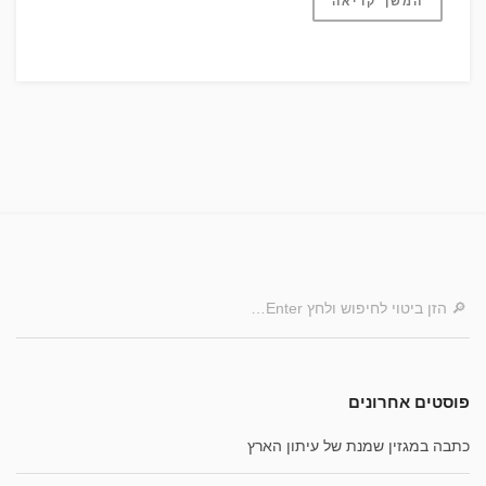
המשך קריאה
פוסטים אחרונים
כתבה במגזין שמנת של עיתון הארץ