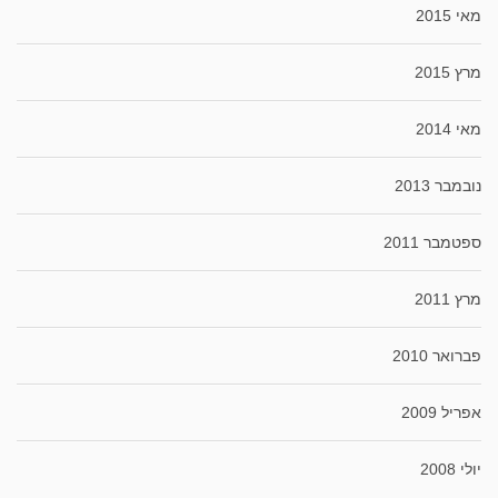
מאי 2015
מרץ 2015
מאי 2014
נובמבר 2013
ספטמבר 2011
מרץ 2011
פברואר 2010
אפריל 2009
יולי 2008