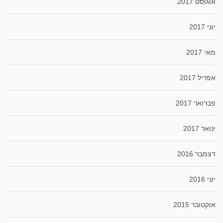
אוגוסט 2017
יוני 2017
מאי 2017
אפריל 2017
פברואר 2017
ינואר 2017
דצמבר 2016
יוני 2016
אוקטובר 2015