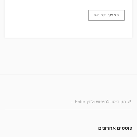
המשך קריאה
פוסטים אחרונים