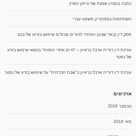
כתבה במגזין שמנת של עיתון הארץ
השתתפות בסמינריון משפט עברי
פסק דין (באר שבע) המתיר להורים שכולים שימוש בזרעו של בנם
עורכת דין דורית ארבל בראיון – “חיים אחרי המוות” בנושא שימוש בזרע
של נפטר
עורכת דין דורית ארבל בראיון ב”שבת חברתית” על שימוש בזרע של נפטר
ארכיונים
נובמבר 2018
מאי 2018