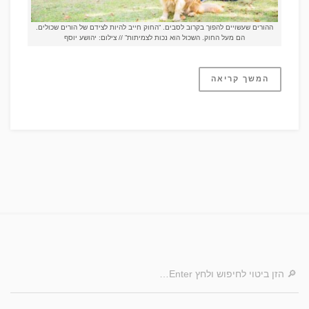
ההורים שעשויים להפוך בקרוב לסבים. “החוק חייב להיות לצידם של הורים שכולים.
הם מעל החוק. השכול הוא נכות לצמיתות” // צילום: יהושע יוסף
המשך קריאה