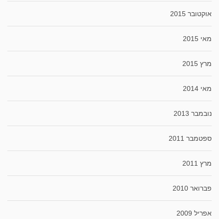
אוקטובר 2015
מאי 2015
מרץ 2015
מאי 2014
נובמבר 2013
ספטמבר 2011
מרץ 2011
פברואר 2010
אפריל 2009