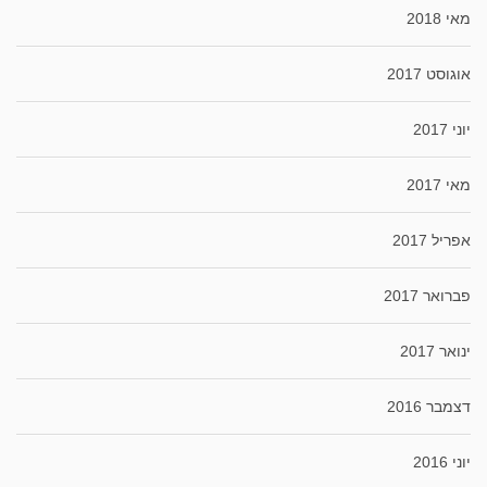
מאי 2018
אוגוסט 2017
יוני 2017
מאי 2017
אפריל 2017
פברואר 2017
ינואר 2017
דצמבר 2016
יוני 2016