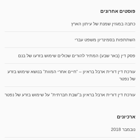
פוסטים אחרונים
כתבה במגזין שמנת של עיתון הארץ
השתתפות בסמינריון משפט עברי
פסק דין (באר שבע) המתיר להורים שכולים שימוש בזרעו של בנם
עורכת דין דורית ארבל בראיון – “חיים אחרי המוות” בנושא שימוש בזרע
של נפטר
עורכת דין דורית ארבל בראיון ב”שבת חברתית” על שימוש בזרע של נפטר
ארכיונים
נובמבר 2018