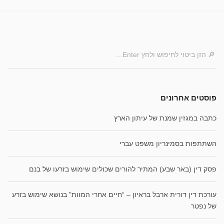
פוסטים אחרונים
כתבה במגזין שמנת של עיתון הארץ
השתתפות בסמינריון משפט עברי
פסק דין (באר שבע) המתיר להורים שכולים שימוש בזרעו של בנם
עורכת דין דורית ארבל בראיון – “חיים אחרי המוות” בנושא שימוש בזרע
של נפטר