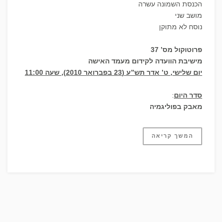
הכנסת השמונה עשרה
מושב שני
נוסח לא מתוקן
פרוטוקול מס’ 37
מישיבת הוועדה לקידום מעמד האישה
יום שלישי, ט’ אדר תש”ע (23 בפברואר 2010), שעה 11:00
סדר היום
:
מאבק בפוליגמיה
המשך קריאה