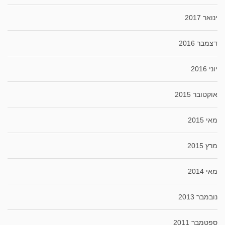
ינואר 2017
דצמבר 2016
יוני 2016
אוקטובר 2015
מאי 2015
מרץ 2015
מאי 2014
נובמבר 2013
ספטמבר 2011