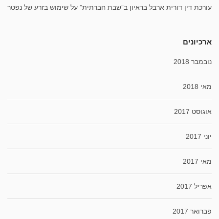
עורכת דין דורית ארבל בראיון ב”שבת חברתית” על שימוש בזרע של נפטר
ארכיונים
נובמבר 2018
מאי 2018
אוגוסט 2017
יוני 2017
מאי 2017
אפריל 2017
פברואר 2017